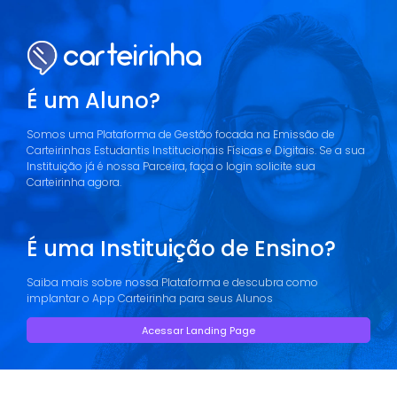
É um Aluno?
Somos uma Plataforma de Gestão focada na Emissão de
Carteirinhas Estudantis Institucionais Físicas e Digitais. Se a sua
Instituição já é nossa Parceira, faça o login solicite sua
Carteirinha agora.
É uma Instituição de Ensino?
Saiba mais sobre nossa Plataforma e descubra como
implantar o App Carteirinha para seus Alunos
Acessar Landing Page