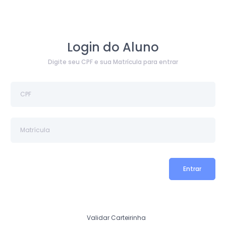
Login do Aluno
Digite seu CPF e sua Matrícula para entrar
Entrar
Validar Carteirinha